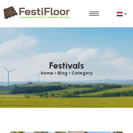
Festivals
Home > Blog > Category