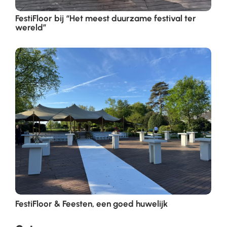
FestiFloor bij “Het meest duurzame festival ter
wereld”
FestiFloor & Feesten, een goed huwelijk